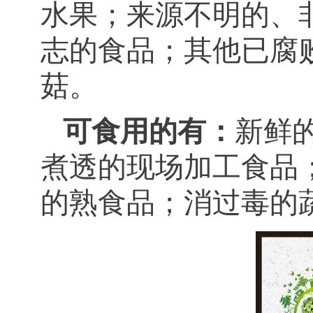
水果；来源不明的、
志的食品；其他已腐
菇。
可食用的有：
新鲜
煮透的现场加工食品
的熟食品；消过毒的