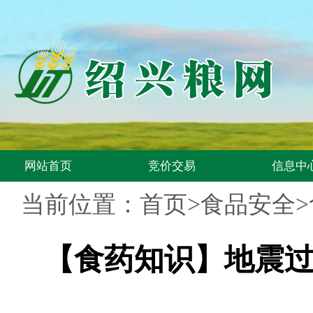
网站首页
竞价交易
信息中
当前位置：首页>食品安全
【食药知识】地震