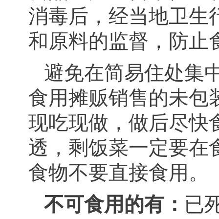
消毒后，经当地卫生
和原料的监督，防止
避免在简易住处集
食用摊贩销售的未包
现吃现做，做后尽快
透，剩饭菜一定要在
食物不要直接食用。
不可食用的有：
已