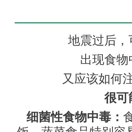
地震过后，
出现食物
又应该如何
很可
细菌性食物中毒：