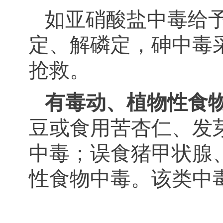
如亚硝酸盐中毒给
定、解磷定，砷中毒
抢救。
有毒动、植物性食
豆或食用苦杏仁、发
中毒；误食猪甲状腺
性食物中毒。该类中