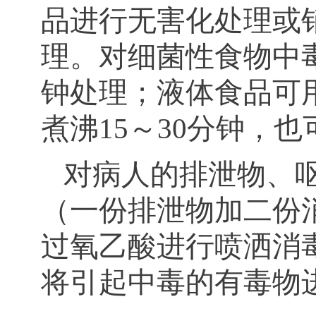
品进行无害化处理或
理。对细菌性食物中毒
钟处理；液体食品可
煮沸15～30分钟，
对病人的排泄物、呕
（一份排泄物加二份
过氧乙酸进行喷洒消
将引起中毒的有毒物