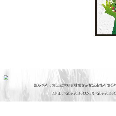
版权所有：浙江亚太粮食批发交易物流市场有限公
ICP证：浙B2-20110432-1号 浙B2-201104