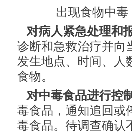
出现食物中毒
对病人紧急处理和
诊断和急救治疗并向
发生地点、时间、人
食物。
对中毒食品进行控
毒食品，通知追回或
毒食品。待调查确认