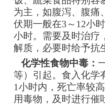
饭、蔬菜食品特别容
为主，如腹泻、腹痛
伏期一般在3～12小时
小时。需要及时治疗
解质，必要时给予抗
化学性食物中毒：
等）引起。食入化学
1小时内，死亡率较
用毒物，及时进行催